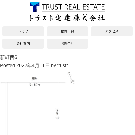
トップ
物件一覧
アクセス
会社案内
お問合せ
新町西6
Posted
2022年4月11日
by
trustr