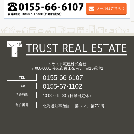
トラスト宅建株式会社
〒080-0801 帯広市東１条南3丁目15番地1
0155-66-6107
TEL
0155-67-1102
FAX
営業時間
10:00～18:00（日曜日定休）
免許番号
北海道知事免許 十勝（２）第751号