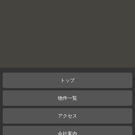
トップ
物件一覧
アクセス
会社案内