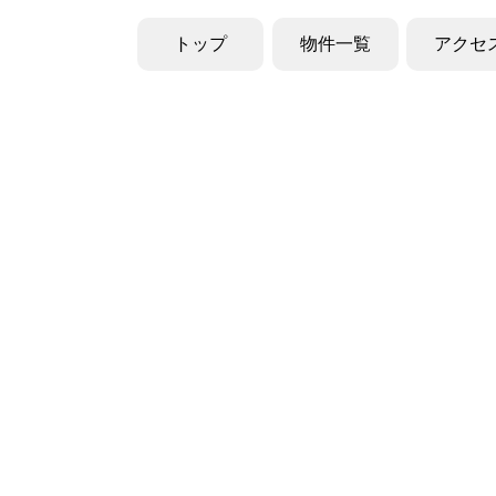
トップ
物件一覧
アクセ