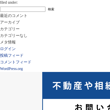
filed under:
検
検索
索:
最近のコメント
アーカイブ
カテゴリー
カテゴリーなし
メタ情報
ログイン
投稿フィード
コメントフィード
WordPress.org