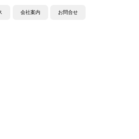
ス
会社案内
お問合せ