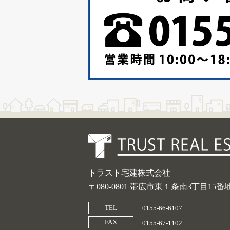
トラスト宅建株式会社
〒080-0801 帯広市東１条南3丁目15番
TEL
0155-66-6107
FAX
0155-67-1102