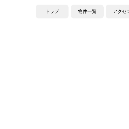
トップ
物件一覧
アクセ