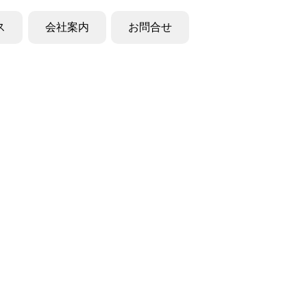
ス
会社案内
お問合せ