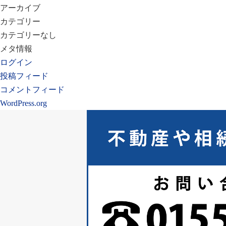
アーカイブ
カテゴリー
カテゴリーなし
メタ情報
ログイン
投稿フィード
コメントフィード
WordPress.org