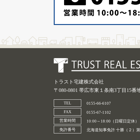
トラスト宅建株式会社
〒080-0801 帯広市東１条南3丁目15番
TEL
0155-66-6107
FAX
0155-67-1102
営業時間
10:00～18:00（日曜日定休）
免許番号
北海道知事免許 十勝（２）第