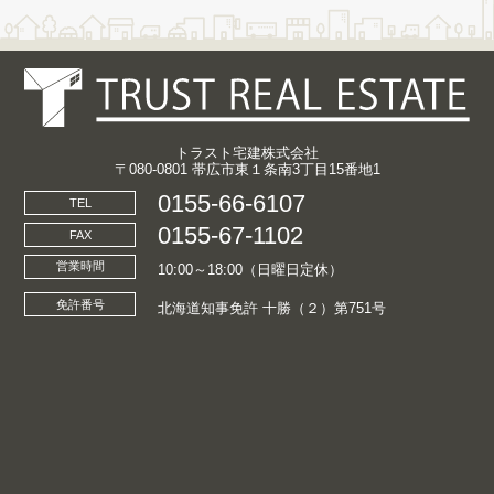
トラスト宅建株式会社
〒080-0801 帯広市東１条南3丁目15番地1
0155-66-6107
TEL
0155-67-1102
FAX
営業時間
10:00～18:00（日曜日定休）
免許番号
北海道知事免許 十勝（２）第751号