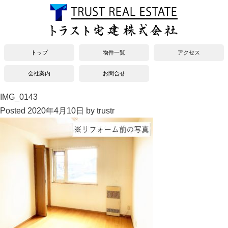
トップ
物件一覧
アクセス
会社案内
お問合せ
IMG_0143
Posted
2020年4月10日
by
trustr