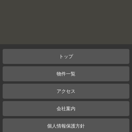
トップ
物件一覧
アクセス
会社案内
個人情報保護方針