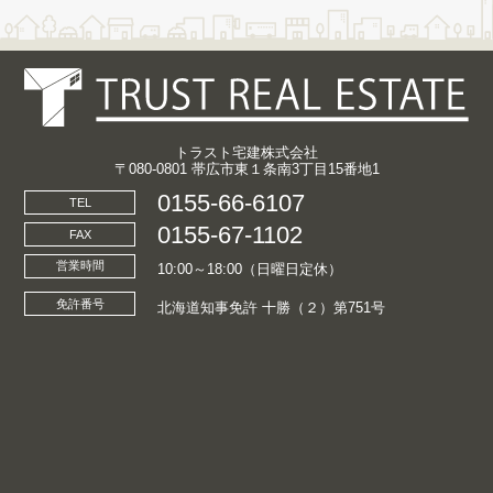
トラスト宅建株式会社
〒080-0801 帯広市東１条南3丁目15番地1
0155-66-6107
TEL
0155-67-1102
FAX
営業時間
10:00～18:00（日曜日定休）
免許番号
北海道知事免許 十勝（２）第751号