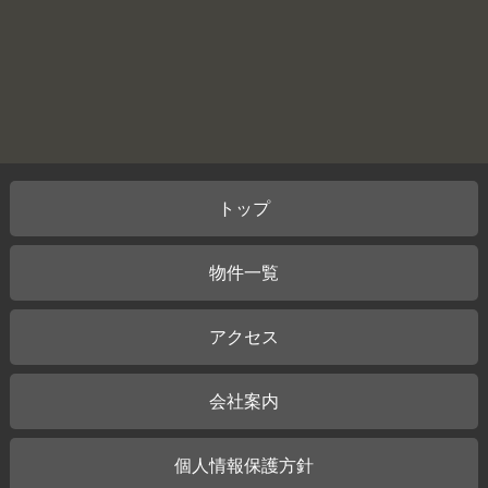
トップ
物件一覧
アクセス
会社案内
個人情報保護方針