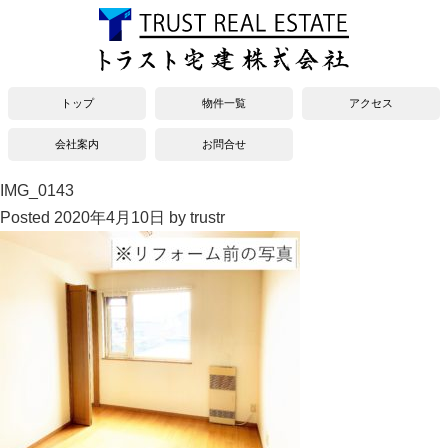
トップ
物件一覧
アクセス
会社案内
お問合せ
IMG_0143
Posted
2020年4月10日
by
trustr