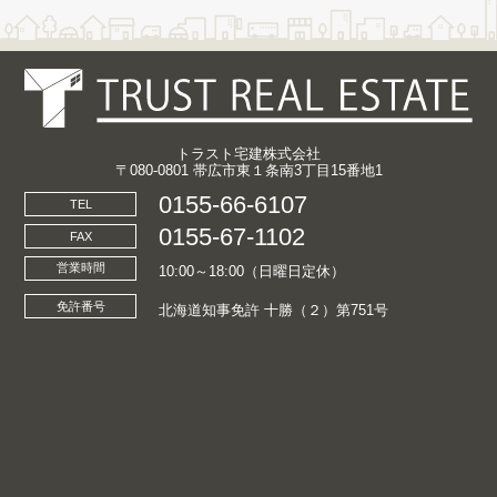
トラスト宅建株式会社
〒080-0801 帯広市東１条南3丁目15番地1
0155-66-6107
TEL
0155-67-1102
FAX
営業時間
10:00～18:00（日曜日定休）
免許番号
北海道知事免許 十勝（２）第751号