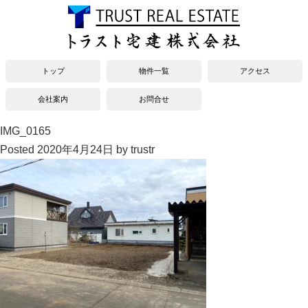
トップ
物件一覧
アクセス
会社案内
お問合せ
IMG_0165
Posted
2020年4月24日
by
trustr