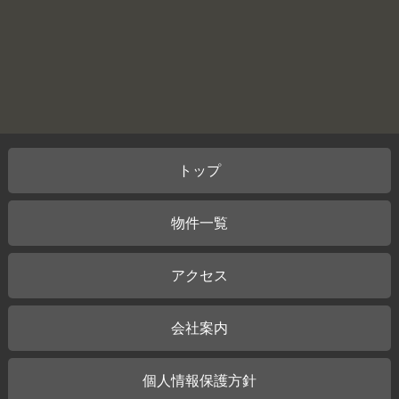
トップ
物件一覧
アクセス
会社案内
個人情報保護方針