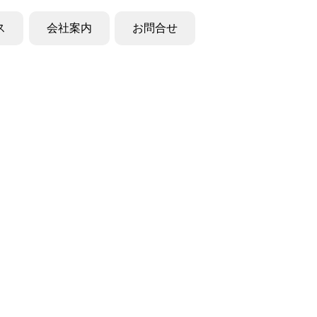
ス
会社案内
お問合せ