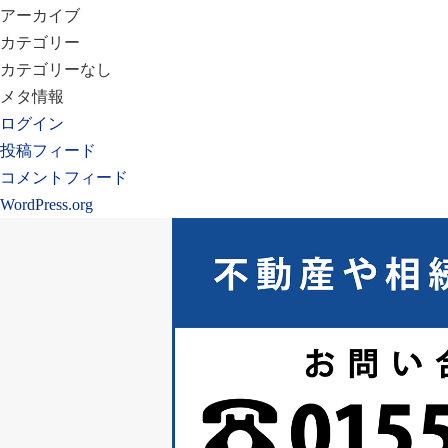
アーカイブ
カテゴリー
カテゴリーなし
メタ情報
ログイン
投稿フィード
コメントフィード
WordPress.org