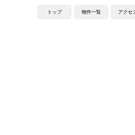
トップ
物件一覧
アクセ