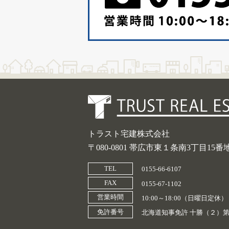
トラスト宅建株式会社
〒080-0801 帯広市東１条南3丁目15番
TEL
0155-66-6107
FAX
0155-67-1102
営業時間
10:00～18:00（日曜日定休）
免許番号
北海道知事免許 十勝（２）第