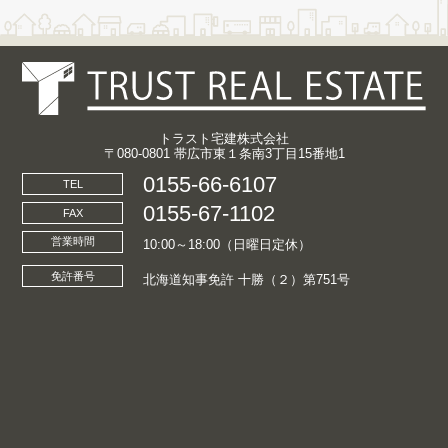
トラスト宅建株式会社
〒080-0801 帯広市東１条南3丁目15番地1
0155-66-6107
TEL
0155-67-1102
FAX
営業時間
10:00～18:00（日曜日定休）
免許番号
北海道知事免許 十勝（２）第751号