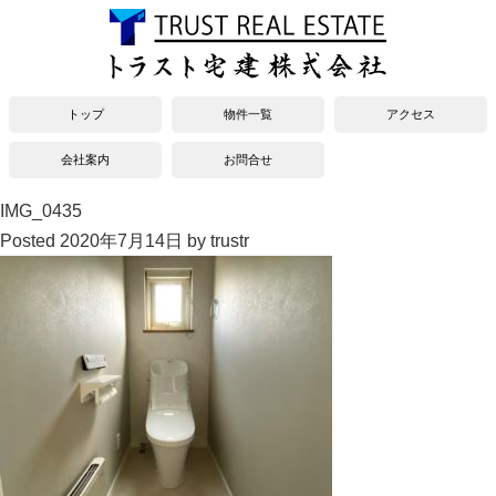
トップ
物件一覧
アクセス
会社案内
お問合せ
IMG_0435
Posted
2020年7月14日
by
trustr