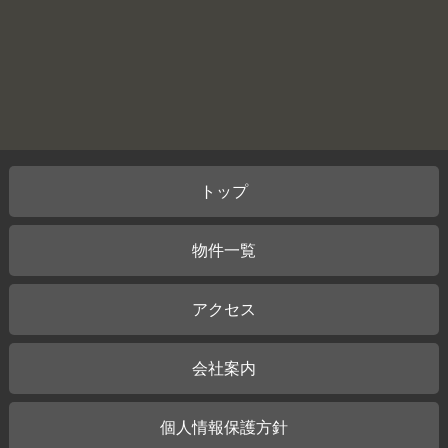
トップ
物件一覧
アクセス
会社案内
個人情報保護方針