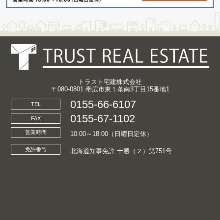
トラスト宅建株式会社
〒080-0801 帯広市東１条南3丁目15番地1
0155-66-6107
TEL
0155-67-1102
FAX
営業時間
10:00～18:00（日曜日定休）
免許番号
北海道知事免許 十勝（２）第751号