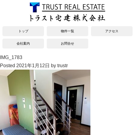
トップ
物件一覧
アクセス
会社案内
お問合せ
IMG_1783
Posted
2021年1月12日
by
trustr