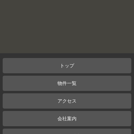
トップ
物件一覧
アクセス
会社案内