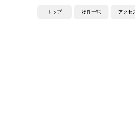
トップ
物件一覧
アクセ