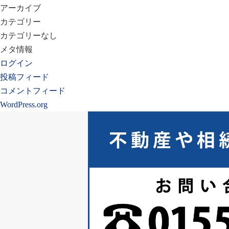
アーカイブ
カテゴリー
カテゴリーなし
メタ情報
ログイン
投稿フィード
コメントフィード
WordPress.org