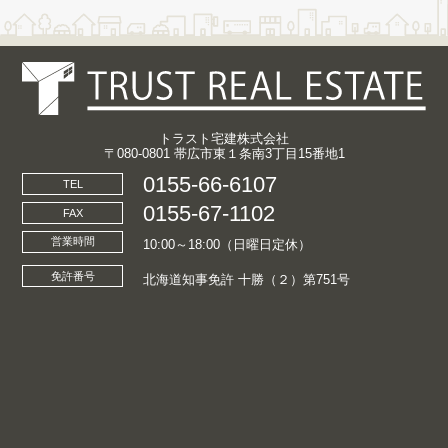
トラスト宅建株式会社
〒080-0801 帯広市東１条南3丁目15番地1
0155-66-6107
TEL
0155-67-1102
FAX
営業時間
10:00～18:00（日曜日定休）
免許番号
北海道知事免許 十勝（２）第751号