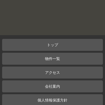
トップ
物件一覧
アクセス
会社案内
個人情報保護方針