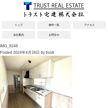
トップ
物件一覧
アクセス
会社案内
お問合せ
IMG_9248
Posted
2024年4月26日
by
trustr